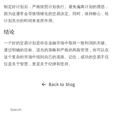
制定好计划后，严格按照计划执行。避免偏离计划的诱惑，
因为这通常会导致情绪化的交易決定。同时，保持耐心，给
计划充分的时间来发挥作用。
结论
一个好的交易计划是你在金融市场中取得一致利润的关键。
通过明确的目标、适当的策略和严格的风险管理，你可以在
这个复杂的市场中找到自己的道路。记住，成功的交易不仅
仅是关于智慧，更是关于纪律和坚持。
Back to blog
Search