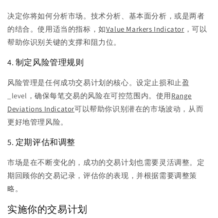
决定你将如何分析市场。技术分析、基本面分析，或是两者
的结合。使用适当的指标，如
Value Markers Indicator
，可以
帮助你识别关键的支撑和阻力位。
4. 制定风险管理规则
风险管理是任何成功交易计划的核心。设定止损和止盈
_level，确保每笔交易的风险在可控范围内。使用
Range
Deviations Indicator
可以帮助你识别潜在的市场波动，从而
更好地管理风险。
5. 定期评估和调整
市场是在不断变化的，成功的交易计划也需要灵活调整。定
期回顾你的交易记录，评估你的表现，并根据需要调整策
略。
实施你的交易计划