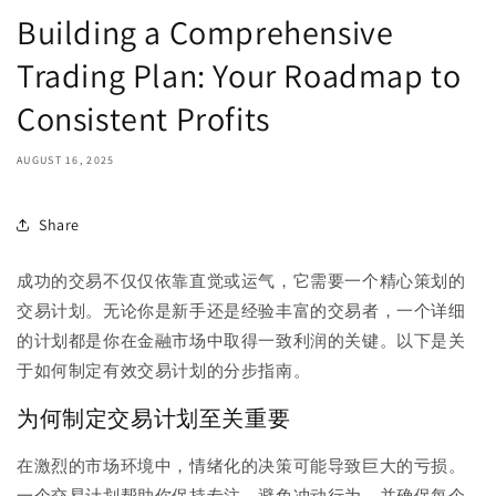
Building a Comprehensive
Trading Plan: Your Roadmap to
Consistent Profits
AUGUST 16, 2025
Share
成功的交易不仅仅依靠直觉或运气，它需要一个精心策划的
交易计划。无论你是新手还是经验丰富的交易者，一个详细
的计划都是你在金融市场中取得一致利润的关键。以下是关
于如何制定有效交易计划的分步指南。
为何制定交易计划至关重要
在激烈的市场环境中，情绪化的决策可能导致巨大的亏损。
一个交易计划帮助你保持专注，避免冲动行为，并确保每个