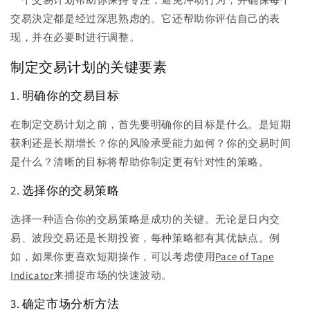
交易決定都是经过深思熟虑的。它还帮助你评估自己的表
现，并在必要时进行调整。
制定交易计划的关键要素
1. 明确你的交易目标
在制定交易计划之前，首先要明确你的目标是什么。是短期
获利还是长期增长？你的风险承受能力如何？你的交易时间
是什么？清晰的目标将帮助你制定更有针对性的策略。
2. 选择你的交易策略
选择一种适合你的交易策略是成功的关键。无论是日内交
易、波段交易还是长期投资，每种策略都有其优缺点。例
如，如果你更喜欢短期操作，可以考虑使用
Pace of Tape
Indicator
来捕捉市场的快速波动。
3. 确定市场分析方法